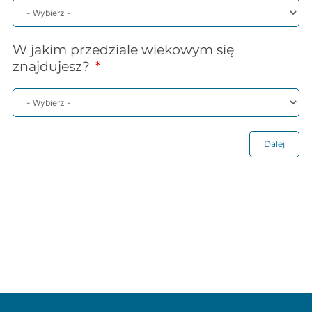
W jakim przedziale wiekowym się
znajdujesz?
Dalej