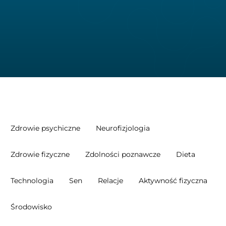
Zdrowie psychiczne
Neurofizjologia
Zdrowie fizyczne
Zdolności poznawcze
Dieta
Technologia
Sen
Relacje
Aktywność fizyczna
Środowisko