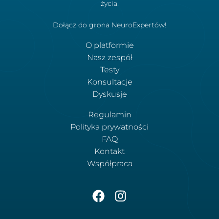
życia.
Dołącz do grona NeuroExpertów!
O platformie
Nasz zespół
Testy
Konsultacje
Dyskusje
Regulamin
Polityka prywatności
FAQ
Kontakt
Współpraca