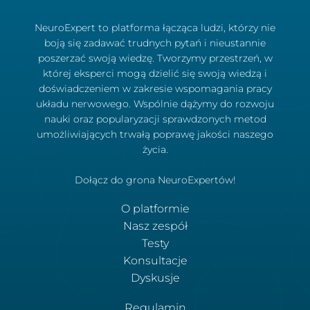
NeuroExpert to platforma łącząca ludzi, którzy nie
boją się zadawać trudnych pytań i nieustannie
poszerzać swoją wiedzę. Tworzymy przestrzeń, w
której eksperci mogą dzielić się swoją wiedzą i
doświadczeniem w zakresie wspomagania pracy
układu nerwowego. Wspólnie dążymy do rozwoju
nauki oraz popularyzacji sprawdzonych metod
umożliwiających trwałą poprawę jakości naszego
życia.
Dołącz do grona NeuroExpertów!
O platformie
Nasz zespół
Testy
Konsultacje
Dyskusje
Regulamin