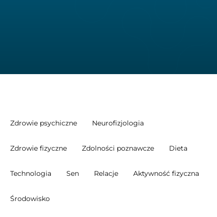
Zdrowie psychiczne
Neurofizjologia
Zdrowie fizyczne
Zdolności poznawcze
Dieta
Technologia
Sen
Relacje
Aktywność fizyczna
Środowisko