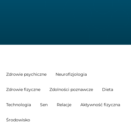
Zdrowie psychiczne
Neurofizjologia
Zdrowie fizyczne
Zdolności poznawcze
Dieta
Technologia
Sen
Relacje
Aktywność fizyczna
Środowisko