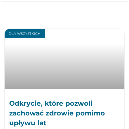
DLA WSZYSTKICH
Odkrycie, które pozwoli
zachować zdrowie pomimo
upływu lat