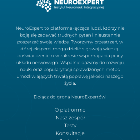
NeuroExpert to platforma łącząca ludzi, którzy nie
boją się zadawać trudnych pytań i nieustannie
poszerzać swoją wiedzę. Tworzymy przestrzeń, w
której eksperci mogą dzielić się swoją wiedzą i
doświadczeniem w zakresie wspomagania pracy
układu nerwowego. Wspólnie dążymy do rozwoju
nauki oraz popularyzacji sprawdzonych metod
umożliwiających trwałą poprawę jakości naszego
życia.
Dołącz do grona NeuroExpertów!
O platformie
Nasz zespół
Testy
Konsultacje