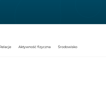
Relacje
Aktywność fizyczna
Środowisko