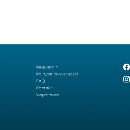
Regulamin
Polityka prywatności
FAQ
Kontakt
Współpraca