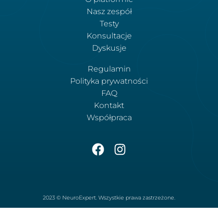
Nasz zespół
Testy
Konsultacje
Dyskusje
Regulamin
Polityka prywatności
FAQ
Kontakt
Współpraca
2023 © NeuroExpert. Wszystkie prawa zastrzeżone.