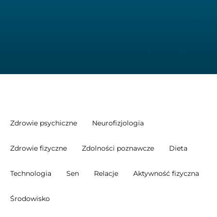
Zdrowie psychiczne
Neurofizjologia
Zdrowie fizyczne
Zdolności poznawcze
Dieta
Technologia
Sen
Relacje
Aktywność fizyczna
Środowisko