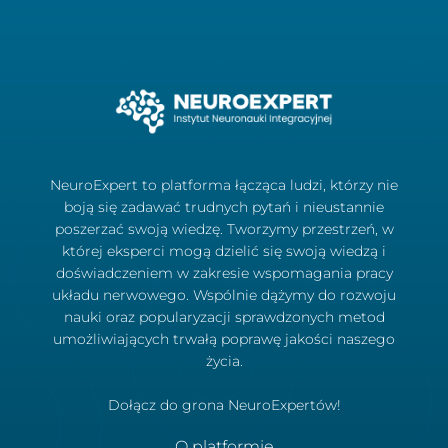
NeuroExpert to platforma łącząca ludzi, którzy nie
boją się zadawać trudnych pytań i nieustannie
poszerzać swoją wiedzę. Tworzymy przestrzeń, w
której eksperci mogą dzielić się swoją wiedzą i
doświadczeniem w zakresie wspomagania pracy
układu nerwowego. Wspólnie dążymy do rozwoju
nauki oraz popularyzacji sprawdzonych metod
umożliwiających trwałą poprawę jakości naszego
życia.
Dołącz do grona NeuroExpertów!
O platformie