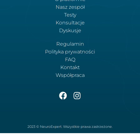
Nasz zespół
Testy
Konsultacje
Dyskusje
Regulamin
Polityka prywatności
FAQ
Kontakt
Współpraca
2023 © NeuroExpert. Wszystkie prawa zastrzeżone.