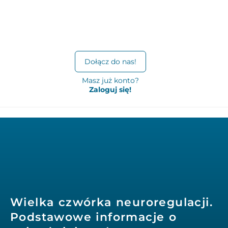
Dołącz do nas!
Masz już konto?
Zaloguj się!
Wielka czwórka neuroregulacji.
Podstawowe informacje o