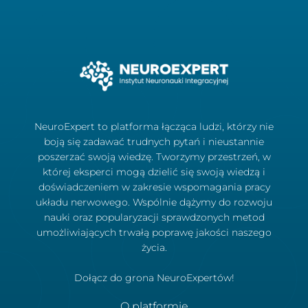
NeuroExpert to platforma łącząca ludzi, którzy nie
boją się zadawać trudnych pytań i nieustannie
poszerzać swoją wiedzę. Tworzymy przestrzeń, w
której eksperci mogą dzielić się swoją wiedzą i
doświadczeniem w zakresie wspomagania pracy
układu nerwowego. Wspólnie dążymy do rozwoju
nauki oraz popularyzacji sprawdzonych metod
umożliwiających trwałą poprawę jakości naszego
życia.
Dołącz do grona NeuroExpertów!
O platformie