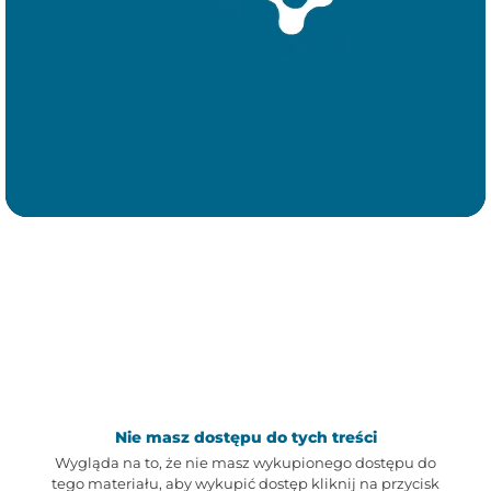
Nie masz dostępu do tych treści
Wygląda na to, że nie masz wykupionego dostępu do
tego materiału, aby wykupić dostęp kliknij na przycisk