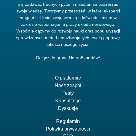
się zadawać trudnych pytań i nieustannie poszerzać
swoją wiedzę. Tworzymy przestrzeń, w której eksperci
mogą dzielić się swoją wiedzą i doświadczeniem w
zakresie wspomagania pracy układu nerwowego.
Wspólnie dążymy do rozwoju nauki oraz popularyzacji
sprawdzonych metod umożliwiających trwałą poprawę
jakości naszego życia.
Dołącz do grona NeuroExpertów!
O platformie
Nasz zespół
Testy
Konsultacje
Dyskusje
Regulamin
Polityka prywatności