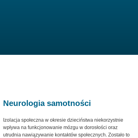
Neurologia samotności
Izolacja społeczna w okresie dzieciństwa niekorzystnie
wpływa na funkcjonowanie mózgu w dorosłości oraz
utrudnia nawiązywanie kontaktów społecznych. Zostało to