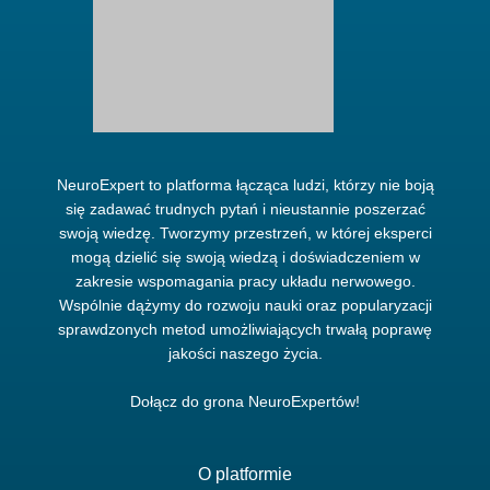
NeuroExpert to platforma łącząca ludzi, którzy nie boją
się zadawać trudnych pytań i nieustannie poszerzać
swoją wiedzę. Tworzymy przestrzeń, w której eksperci
mogą dzielić się swoją wiedzą i doświadczeniem w
zakresie wspomagania pracy układu nerwowego.
Wspólnie dążymy do rozwoju nauki oraz popularyzacji
sprawdzonych metod umożliwiających trwałą poprawę
jakości naszego życia.
Dołącz do grona NeuroExpertów!
O platformie