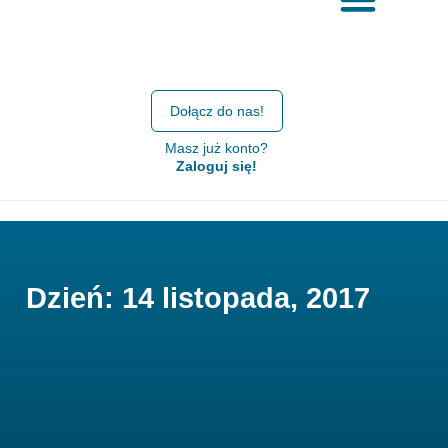
Dołącz do nas!
Masz już konto?
Zaloguj się!
Dzień: 14 listopada, 2017