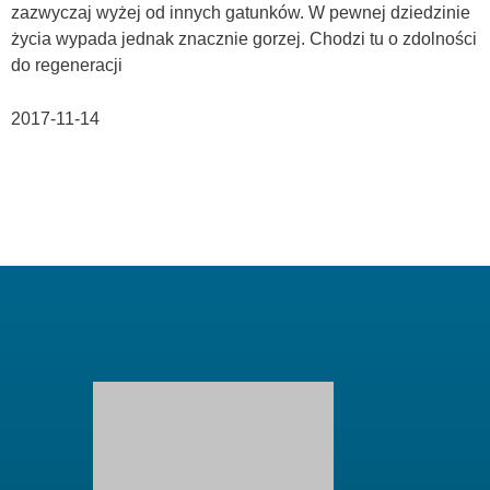
zazwyczaj wyżej od innych gatunków. W pewnej dziedzinie
życia wypada jednak znacznie gorzej. Chodzi tu o zdolności
do regeneracji
2017-11-14