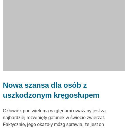
Nowa szansa dla osób z
uszkodzonym kręgosłupem
Człowiek pod wieloma względami uważany jest za
najbardziej rozwinięty gatunek w świecie zwierząt.
Faktycznie, jego okazały mózg sprawia, że jest on