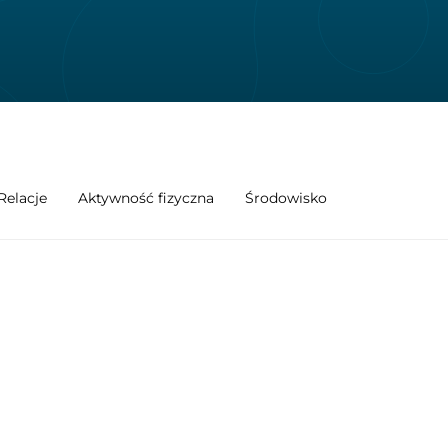
Relacje
Aktywność fizyczna
Środowisko