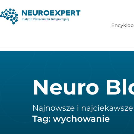
Encyklop
Neuro Bl
Najnowsze i najciekawsze
Tag: wychowanie