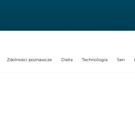
Zdolności poznawcze
Dieta
Technologia
Sen