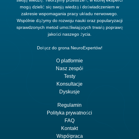
mogą dzielić się swoją wiedzą i doświadczeniem w
zakresie wspomagania pracy układu nerwowego.
Wspólnie dążymy do rozwoju nauki oraz popularyzacji
sprawdzonych metod umożliwiających trwałą poprawę
jakości naszego życia.
Dołącz do grona NeuroExpertów!
O platformie
Nasz zespół
Testy
Konsultacje
Dyskusje
Regulamin
Polityka prywatności
FAQ
Kontakt
Współpraca