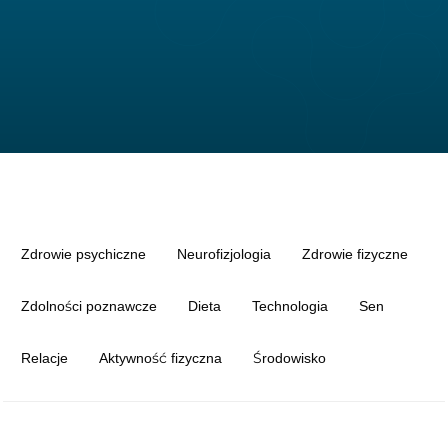
Zdrowie psychiczne
Neurofizjologia
Zdrowie fizyczne
Zdolności poznawcze
Dieta
Technologia
Sen
Relacje
Aktywność fizyczna
Środowisko