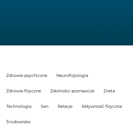
Zdrowie psychiczne
Neurofizjologia
Zdrowie fizyczne
Zdolności poznawcze
Dieta
Technologia
Sen
Relacje
Aktywność fizyczna
Środowisko