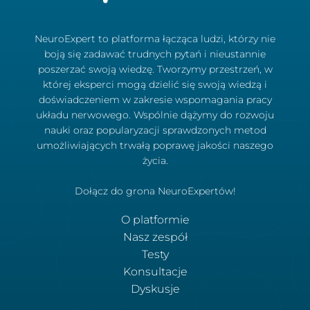
NeuroExpert to platforma łącząca ludzi, którzy nie
boją się zadawać trudnych pytań i nieustannie
poszerzać swoją wiedzę. Tworzymy przestrzeń, w
której eksperci mogą dzielić się swoją wiedzą i
doświadczeniem w zakresie wspomagania pracy
układu nerwowego. Wspólnie dążymy do rozwoju
nauki oraz popularyzacji sprawdzonych metod
umożliwiających trwałą poprawę jakości naszego
życia.
Dołącz do grona NeuroExpertów!
O platformie
Nasz zespół
Testy
Konsultacje
Dyskusje