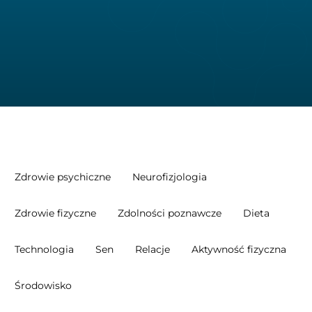
Zdrowie psychiczne
Neurofizjologia
Zdrowie fizyczne
Zdolności poznawcze
Dieta
Technologia
Sen
Relacje
Aktywność fizyczna
Środowisko