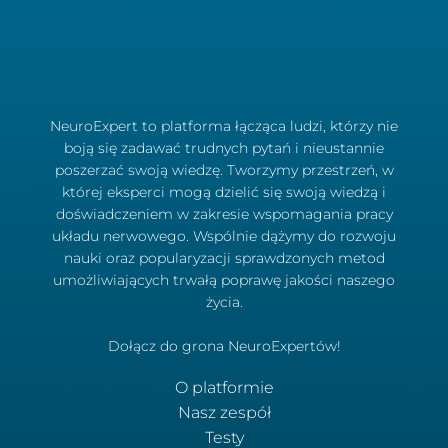
NeuroExpert to platforma łącząca ludzi, którzy nie
boją się zadawać trudnych pytań i nieustannie
poszerzać swoją wiedzę. Tworzymy przestrzeń, w
której eksperci mogą dzielić się swoją wiedzą i
doświadczeniem w zakresie wspomagania pracy
układu nerwowego. Wspólnie dążymy do rozwoju
nauki oraz popularyzacji sprawdzonych metod
umożliwiających trwałą poprawę jakości naszego
życia.
Dołącz do grona NeuroExpertów!
O platformie
Nasz zespół
Testy