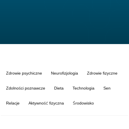
Zdrowie psychiczne
Neurofizjologia
Zdrowie fizyczne
Zdolności poznawcze
Dieta
Technologia
Sen
Relacje
Aktywność fizyczna
Środowisko