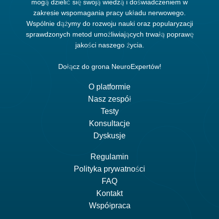
mogą dzielić się swoją wiedzą i doświadczeniem w
zakresie wspomagania pracy układu nerwowego.
Wspólnie dążymy do rozwoju nauki oraz popularyzacji
sprawdzonych metod umożliwiających trwałą poprawę
jakości naszego życia.
Dołącz do grona NeuroExpertów!
O platformie
Nasz zespół
Testy
Konsultacje
Dyskusje
Regulamin
Polityka prywatności
FAQ
Kontakt
Współpraca