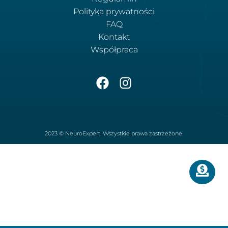
Polityka prywatności
FAQ
Kontakt
Współpraca
2023 © NeuroExpert. Wszystkie prawa zastrzeżone.