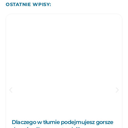
OSTATNIE WPISY:
Dlaczego w tłumie podejmujesz gorsze