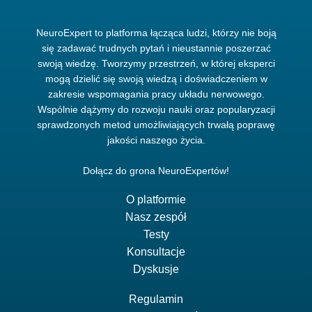
NeuroExpert to platforma łącząca ludzi, którzy nie boją
się zadawać trudnych pytań i nieustannie poszerzać
swoją wiedzę. Tworzymy przestrzeń, w której eksperci
mogą dzielić się swoją wiedzą i doświadczeniem w
zakresie wspomagania pracy układu nerwowego.
Wspólnie dążymy do rozwoju nauki oraz popularyzacji
sprawdzonych metod umożliwiających trwałą poprawę
jakości naszego życia.
Dołącz do grona NeuroExpertów!
O platformie
Nasz zespół
Testy
Konsultacje
Dyskusje
Regulamin