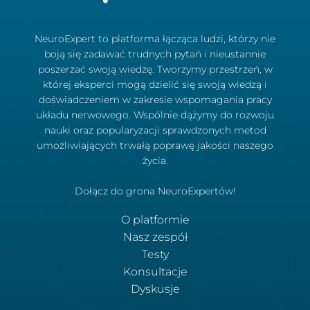
NeuroExpert to platforma łącząca ludzi, którzy nie
boją się zadawać trudnych pytań i nieustannie
poszerzać swoją wiedzę. Tworzymy przestrzeń, w
której eksperci mogą dzielić się swoją wiedzą i
doświadczeniem w zakresie wspomagania pracy
układu nerwowego. Wspólnie dążymy do rozwoju
nauki oraz popularyzacji sprawdzonych metod
umożliwiających trwałą poprawę jakości naszego
życia.
Dołącz do grona NeuroExpertów!
O platformie
Nasz zespół
Testy
Konsultacje
Dyskusje