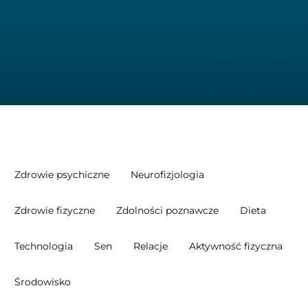
Zdrowie psychiczne
Neurofizjologia
Zdrowie fizyczne
Zdolności poznawcze
Dieta
Technologia
Sen
Relacje
Aktywność fizyczna
Środowisko