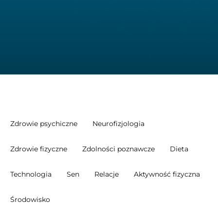
Zdrowie psychiczne
Neurofizjologia
Zdrowie fizyczne
Zdolności poznawcze
Dieta
Technologia
Sen
Relacje
Aktywność fizyczna
Środowisko