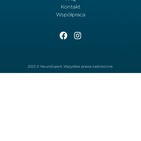
Kontakt
Współpraca
2023 © NeuroExpert. Wszystkie prawa zastrzeżone.