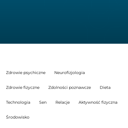
Zdrowie psychiczne
Neurofizjologia
Zdrowie fizyczne
Zdolności poznawcze
Dieta
Technologia
Sen
Relacje
Aktywność fizyczna
Środowisko