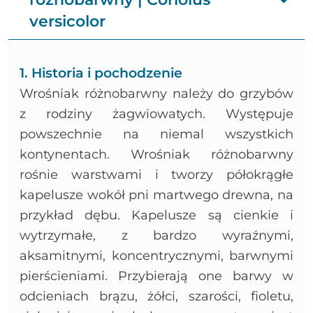
versicolor
1. Historia i pochodzenie
Wrośniak różnobarwny należy do grzybów
z rodziny żagwiowatych. Występuje
powszechnie na niemal wszystkich
kontynentach. Wrośniak różnobarwny
rośnie warstwami i tworzy półokrągłe
kapelusze wokół pni martwego drewna, na
przykład dębu. Kapelusze są cienkie i
wytrzymałe, z bardzo wyraźnymi,
aksamitnymi, koncentrycznymi, barwnymi
pierścieniami. Przybierają one barwy w
odcieniach brązu, żółci, szarości, fioletu,