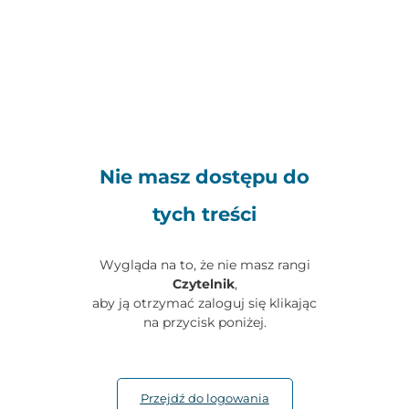
Nie masz dostępu do
tych treści
Wygląda na to, że nie masz rangi
Czytelnik
,
aby ją otrzymać zaloguj się klikając
na przycisk poniżej.
Przejdź do logowania