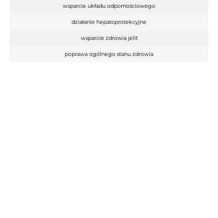
wsparcie układu odpornościowego
działanie hepatoprotekcyjne
wsparcie zdrowia jelit
poprawa ogólnego stanu zdrowia