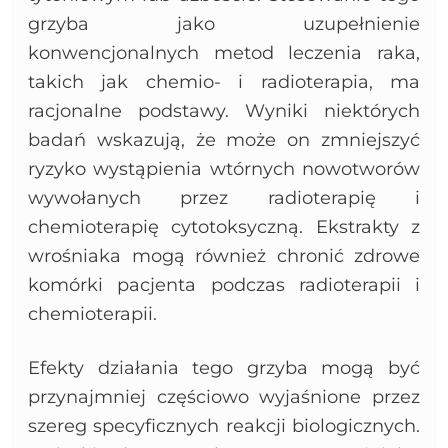
grzyba jako uzupełnienie
konwencjonalnych metod leczenia raka,
takich jak chemio- i radioterapia, ma
racjonalne podstawy. Wyniki niektórych
badań wskazują, że może on zmniejszyć
ryzyko wystąpienia wtórnych nowotworów
wywołanych przez radioterapię i
chemioterapię cytotoksyczną. Ekstrakty z
wrośniaka mogą również chronić zdrowe
komórki pacjenta podczas radioterapii i
chemioterapii.
Efekty działania tego grzyba mogą być
przynajmniej częściowo wyjaśnione przez
szereg specyficznych reakcji biologicznych.