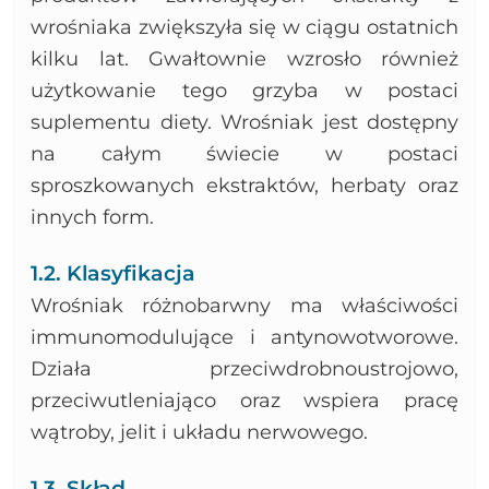
wrośniaka zwiększyła się w ciągu ostatnich
kilku lat. Gwałtownie wzrosło również
użytkowanie tego grzyba w postaci
suplementu diety. Wrośniak jest dostępny
na całym świecie w postaci
sproszkowanych ekstraktów, herbaty oraz
innych form.
1.2. Klasyfikacja
Wrośniak różnobarwny ma właściwości
immunomodulujące i antynowotworowe.
Działa przeciwdrobnoustrojowo,
przeciwutleniająco oraz wspiera pracę
wątroby, jelit i układu nerwowego.
1.3. Skład