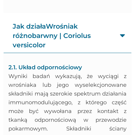
Jak działaWrośniak
różnobarwny | Coriolus
versicolor
2.1. Układ odpornościowy
Wyniki badań wykazują, że wyciągi z
wrośniaka lub jego wyselekcjonowane
składniki mają szerokie spektrum działania
immunomodulującego, z którego część
może być wywołana przez kontakt z
tkanką odpornościową w przewodzie
pokarmowym. Składniki ściany