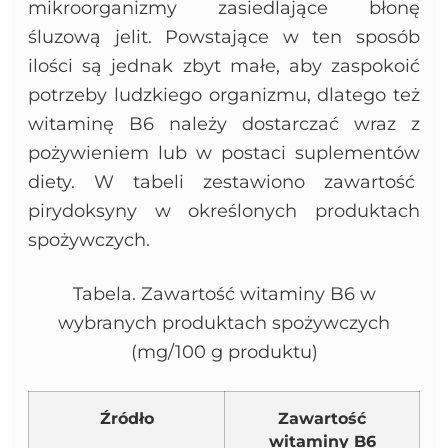
mikroorganizmy zasiedlające błonę
śluzową jelit. Powstające w ten sposób
ilości są jednak zbyt małe, aby zaspokoić
potrzeby ludzkiego organizmu, dlatego też
witaminę B6 należy dostarczać wraz z
pożywieniem lub w postaci suplementów
diety. W tabeli zestawiono zawartość
pirydoksyny w określonych produktach
spożywczych.
Tabela. Zawartość witaminy B6 w
wybranych produktach spożywczych
(mg/100 g produktu)
Źródło
Zawartość
witaminy B6