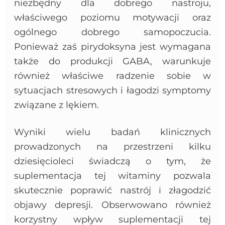
niezbędny dla dobrego nastroju,
właściwego poziomu motywacji oraz
ogólnego dobrego samopoczucia.
Ponieważ zaś pirydoksyna jest wymagana
także do produkcji GABA, warunkuje
również właściwe radzenie sobie w
sytuacjach stresowych i łagodzi symptomy
związane z lękiem.
Wyniki wielu badań klinicznych
prowadzonych na przestrzeni kilku
dziesięcioleci świadczą o tym, że
suplementacja tej witaminy pozwala
skutecznie poprawić nastrój i złagodzić
objawy depresji. Obserwowano również
korzystny wpływ suplementacji tej