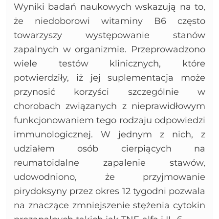
Wyniki badań naukowych wskazują na to,
że niedoborowi witaminy B6 często
towarzyszy występowanie stanów
zapalnych w organizmie. Przeprowadzono
wiele testów klinicznych, które
potwierdziły, iż jej suplementacja może
przynosić korzyści szczególnie w
chorobach związanych z nieprawidłowym
funkcjonowaniem tego rodzaju odpowiedzi
immunologicznej. W jednym z nich, z
udziałem osób cierpiących na
reumatoidalne zapalenie stawów,
udowodniono, że przyjmowanie
pirydoksyny przez okres 12 tygodni pozwala
na znaczące zmniejszenie stężenia cytokin