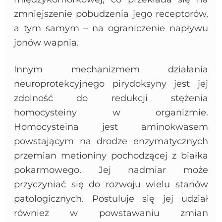
zmniejszenie pobudzenia jego receptorów,
a tym samym – na ograniczenie napływu
jonów wapnia.
Innym mechanizmem działania
neuroprotekcyjnego pirydoksyny jest jej
zdolność do redukcji stężenia
homocysteiny w organizmie.
Homocysteina jest aminokwasem
powstającym na drodze enzymatycznych
przemian metioniny pochodzącej z białka
pokarmowego. Jej nadmiar może
przyczyniać się do rozwoju wielu stanów
patologicznych. Postuluje się jej udział
również w powstawaniu zmian