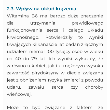
2.3. Wpływ na układ krążenia
Witamina B6 ma bardzo duże znaczenie
dla utrzymania prawidłowego
funkcjonowania serca i całego układu
krwionośnego. Potwierdziły to wyniki
trwających kilkanaście lat badań z łącznym
udziałem niemal 100 tysięcy osób w wieku
od 40 do 79 lat. Ich wyniki wykazały, że
zarówno u kobiet, jak i u mężczyzn wysoka
zawartość pirydoksyny w diecie związana
jest z obniżeniem ryzyka śmierci z powodu
udaru, zawału serca czy choroby
wieńcowej.
Może to być związane z faktem, że