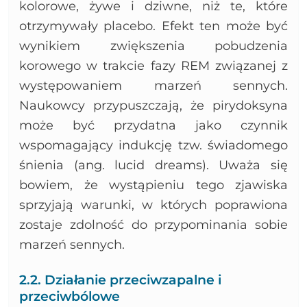
kolorowe, żywe i dziwne, niż te, które
otrzymywały placebo. Efekt ten może być
wynikiem zwiększenia pobudzenia
korowego w trakcie fazy REM związanej z
występowaniem marzeń sennych.
Naukowcy przypuszczają, że pirydoksyna
może być przydatna jako czynnik
wspomagający indukcję tzw. świadomego
śnienia (ang. lucid dreams). Uważa się
bowiem, że wystąpieniu tego zjawiska
sprzyjają warunki, w których poprawiona
zostaje zdolność do przypominania sobie
marzeń sennych.
2.2. Działanie przeciwzapalne i
przeciwbólowe