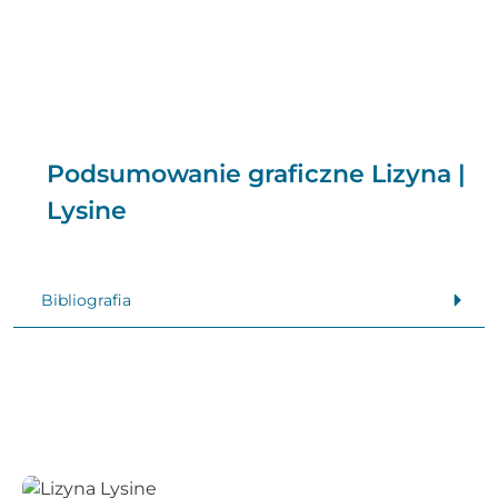
Podsumowanie graficzne Lizyna |
Lysine
Bibliografia