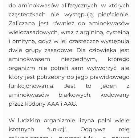
do aminokwasów alifatycznych, w których
cząsteczkach nie występują pierścienie.
Zaliczana jest również do aminokwasów
wielozasadowych, wraz z argininą, cysteiną
i ornityną, gdyż w jej cząsteczce występują
dwie grupy zasadowe. Dla człowieka jest
aminokwasem niezbędnym, którego
organizm nie potrafi sam wytworzyć, ale
który jest potrzebny do jego prawidłowego
funkcjonowania. Jest to jeden z
aminokwasów białkowych, kodowany
przez kodony AAA i AAG.
W ludzkim organizmie lizyna pełni wiele
istotnych funkcji. Odgrywa rolę