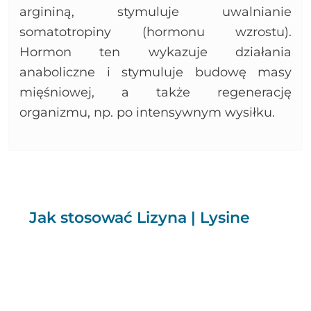
argininą, stymuluje uwalnianie
somatotropiny (hormonu wzrostu).
Hormon ten wykazuje działania
anaboliczne i stymuluje budowę masy
mięśniowej, a także regenerację
organizmu, np. po intensywnym wysiłku.
Jak stosować Lizyna | Lysine