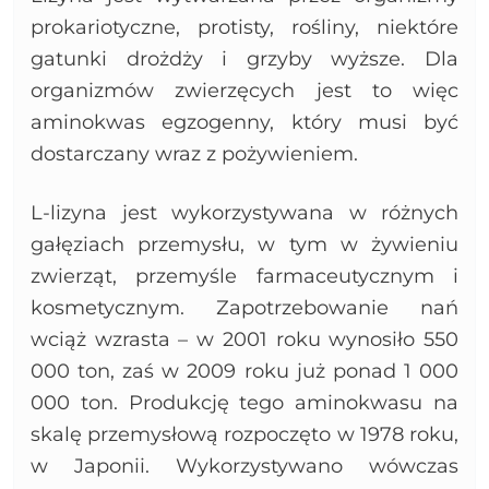
prokariotyczne, protisty, rośliny, niektóre
gatunki drożdży i grzyby wyższe. Dla
organizmów zwierzęcych jest to więc
aminokwas egzogenny, który musi być
dostarczany wraz z pożywieniem.
L-lizyna jest wykorzystywana w różnych
gałęziach przemysłu, w tym w żywieniu
zwierząt, przemyśle farmaceutycznym i
kosmetycznym. Zapotrzebowanie nań
wciąż wzrasta – w 2001 roku wynosiło 550
000 ton, zaś w 2009 roku już ponad 1 000
000 ton. Produkcję tego aminokwasu na
skalę przemysłową rozpoczęto w 1978 roku,
w Japonii. Wykorzystywano wówczas