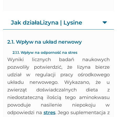
Jak działaLizyna | Lysine
2.1. Wpływ na układ nerwowy
2.1.1. Wpływ na odporność na stres
Wyniki licznych badań naukowych
pozwoliły potwierdzić, że lizyna bierze
udział w regulacji pracy ośrodkowego
układu nerwowego. Wykazano, że u
zwierząt doświadczalnych dieta z
niedostateczną ilością tego aminokwasu
powoduje nasilenie niepokoju w
odpowiedzi na
stres
. Jego suplementacja z