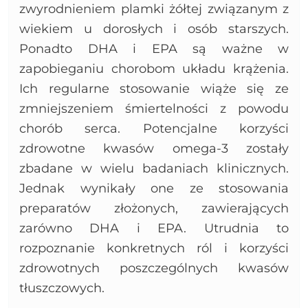
zwyrodnieniem plamki żółtej związanym z
wiekiem u dorosłych i osób starszych.
Ponadto DHA i EPA są ważne w
zapobieganiu chorobom układu krążenia.
Ich regularne stosowanie wiąże się ze
zmniejszeniem śmiertelności z powodu
chorób serca. Potencjalne korzyści
zdrowotne kwasów omega-3 zostały
zbadane w wielu badaniach klinicznych.
Jednak wynikały one ze stosowania
preparatów złożonych, zawierających
zarówno DHA i EPA. Utrudnia to
rozpoznanie konkretnych ról i korzyści
zdrowotnych poszczególnych kwasów
tłuszczowych.