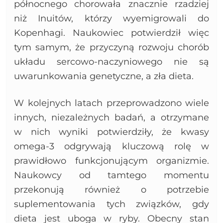
północnego chorowała znacznie rzadziej
niż Inuitów, którzy wyemigrowali do
Kopenhagi. Naukowiec potwierdził więc
tym samym, że przyczyną rozwoju chorób
układu sercowo-naczyniowego nie są
uwarunkowania genetyczne, a zła dieta.
W kolejnych latach przeprowadzono wiele
innych, niezależnych badań, a otrzymane
w nich wyniki potwierdziły, że kwasy
omega-3 odgrywają kluczową rolę w
prawidłowo funkcjonującym organizmie.
Naukowcy od tamtego momentu
przekonują również o potrzebie
suplementowania tych związków, gdy
dieta jest uboga w ryby. Obecny stan