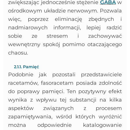
zwiększając jednocześnie stężenie
GABA
w
ośrodkowym układzie nerwowym. Pozwala
więc, poprzez eliminację zbędnych i
nadmiarowych informacji, lepiej radzić
sobie ze stresem i zachowywać
wewnętrzny spokój pomimo otaczającego
chaosu.
2.1.1. Pamięć
Podobnie jak pozostali przedstawiciele
racetamów, fasoracetam posiada zdolność
do poprawy pamięci. Ten pozytywny efekt
wynika z wpływu tej substancji na kilka
aspektów związanych z procesem
zapamiętywania, wśród których wyróżnić
można odpowiednie katalogowanie