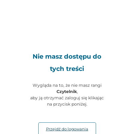
Nie masz dostępu do
tych treści
Wygląda na to, że nie masz rangi
Czytelnik
,
aby ją otrzymać zaloguj się klikając
na przycisk poniżej.
Przejdź do logowania