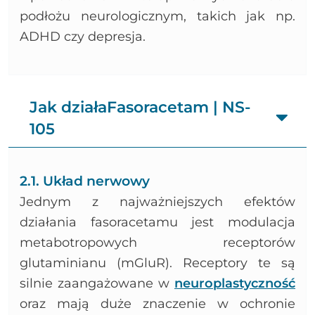
podłożu neurologicznym, takich jak np.
ADHD czy depresja.
Jak działaFasoracetam | NS-
105
2.1. Układ nerwowy
Jednym z najważniejszych efektów
działania fasoracetamu jest modulacja
metabotropowych receptorów
glutaminianu (mGluR). Receptory te są
silnie zaangażowane w
neuroplastyczność
oraz mają duże znaczenie w ochronie