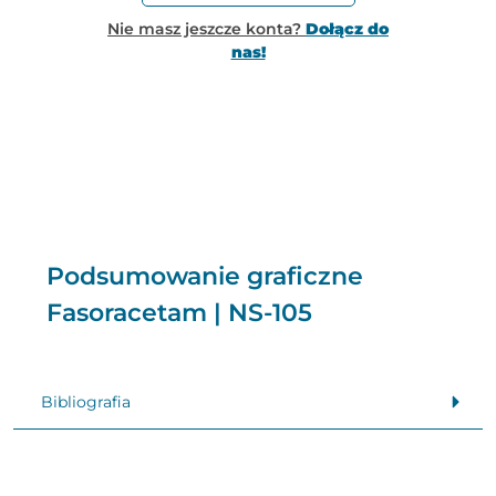
Nie masz jeszcze konta?
Dołącz do
nas!
Podsumowanie graficzne
Fasoracetam | NS-105
Bibliografia