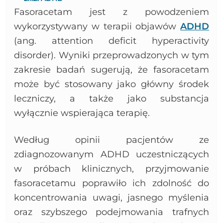
Fasoracetam jest z powodzeniem
wykorzystywany w terapii objawów
ADHD
(ang. attention deficit hyperactivity
disorder). Wyniki przeprowadzonych w tym
zakresie badań sugerują, że fasoracetam
może być stosowany jako główny środek
leczniczy, a także jako substancja
wyłącznie wspierająca terapię.
Według opinii pacjentów ze
zdiagnozowanym ADHD uczestniczących
w próbach klinicznych, przyjmowanie
fasoracetamu poprawiło ich zdolność do
koncentrowania uwagi, jasnego myślenia
oraz szybszego podejmowania trafnych