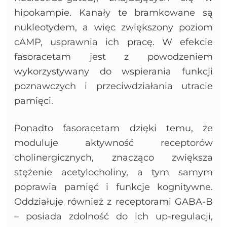
hipokampie. Kanały te bramkowane są
nukleotydem, a więc zwiększony poziom
cAMP, usprawnia ich pracę. W efekcie
fasoracetam jest z powodzeniem
wykorzystywany do wspierania funkcji
poznawczych i przeciwdziałania utracie
pamięci.
Ponadto fasoracetam dzięki temu, że
moduluje aktywność receptorów
cholinergicznych, znacząco zwiększa
stężenie acetylocholiny, a tym samym
poprawia pamięć i funkcje kognitywne.
Oddziałuje również z receptorami GABA-B
– posiada zdolność do ich up-regulacji,