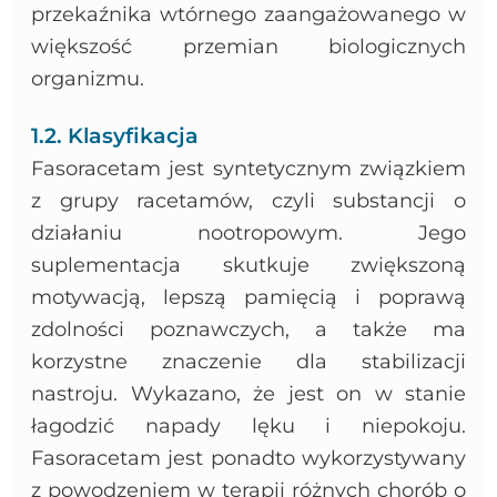
przekaźnika wtórnego zaangażowanego w
większość przemian biologicznych
organizmu.
1.2. Klasyfikacja
Fasoracetam jest syntetycznym związkiem
z grupy racetamów, czyli substancji o
działaniu nootropowym. Jego
suplementacja skutkuje zwiększoną
motywacją, lepszą pamięcią i poprawą
zdolności poznawczych, a także ma
korzystne znaczenie dla stabilizacji
nastroju. Wykazano, że jest on w stanie
łagodzić napady lęku i niepokoju.
Fasoracetam jest ponadto wykorzystywany
z powodzeniem w terapii różnych chorób o