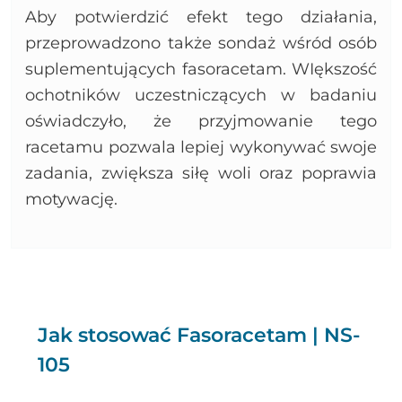
Aby potwierdzić efekt tego działania,
przeprowadzono także sondaż wśród osób
suplementujących fasoracetam. WIększość
ochotników uczestniczących w badaniu
oświadczyło, że przyjmowanie tego
racetamu pozwala lepiej wykonywać swoje
zadania, zwiększa siłę woli oraz poprawia
motywację.
Jak stosować Fasoracetam | NS-
105