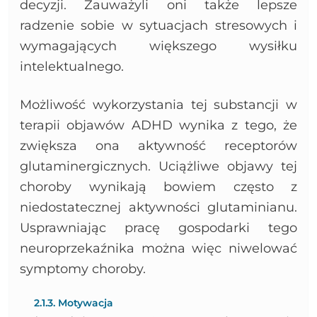
decyzji. Zauważyli oni także lepsze
radzenie sobie w sytuacjach stresowych i
wymagających większego wysiłku
intelektualnego.
Możliwość wykorzystania tej substancji w
terapii objawów ADHD wynika z tego, że
zwiększa ona aktywność receptorów
glutaminergicznych. Uciążliwe objawy tej
choroby wynikają bowiem często z
niedostatecznej aktywności glutaminianu.
Usprawniając pracę gospodarki tego
neuroprzekaźnika można więc niwelować
symptomy choroby.
2.1.3. Motywacja