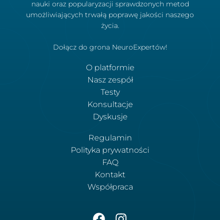
nauki oraz popularyzacji sprawdzonych metod
umożliwiających trwałą poprawę jakości naszego
życia.
Dołącz do grona NeuroExpertów!
O platformie
Nasz zespół
Testy
Konsultacje
Dyskusje
Regulamin
Polityka prywatności
FAQ
Kontakt
Współpraca