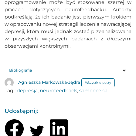
oprogramowanie może być stosowane szerzej w
pracach dotyczących neurofeedbacku. Autorzy
podkreślają, że ich badanie jest pierwszym krokiem
w opracowaniu nowej strategii leczenia nawracającej
depresji, która musi jednak zostać przeanalizowana
w przyszłych większych badaniach z dłuższymi
obserwacjami kontrolnymi.
Bibliografia
Agnieszka Markowska-Jędra
Wszystkie posty
Tagi:
depresja
,
neurofeedback
,
samoocena
Udostępnij: