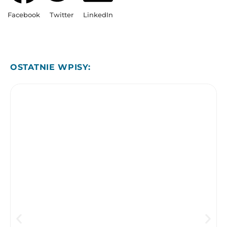
Facebook
Twitter
LinkedIn
OSTATNIE WPISY: