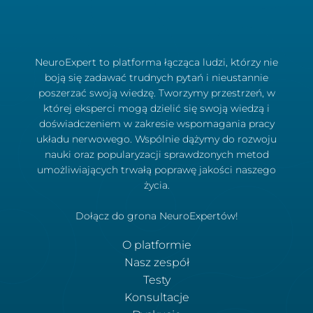
NeuroExpert to platforma łącząca ludzi, którzy nie
boją się zadawać trudnych pytań i nieustannie
poszerzać swoją wiedzę. Tworzymy przestrzeń, w
której eksperci mogą dzielić się swoją wiedzą i
doświadczeniem w zakresie wspomagania pracy
układu nerwowego. Wspólnie dążymy do rozwoju
nauki oraz popularyzacji sprawdzonych metod
umożliwiających trwałą poprawę jakości naszego
życia.
Dołącz do grona NeuroExpertów!
O platformie
Nasz zespół
Testy
Konsultacje