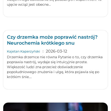
ujęcie wciąż jest obecne...
Czy drzemka może poprawić nastrój?
Neurochemia krótkiego snu
2026-03-12
Kajetan Kaperzyński
Drzemka drzemce nie równa Pytanie o to, czy drzemka
poprawia nastrój, wydaje się intuicyjnie proste.
Większość ludzi zna przecież doświadczenie
popołudniowego znużenia i ulgę, która pojawia się po
krótkim śnie....