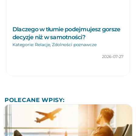
Dlaczego w tłumie podejmujesz gorsze
decyzje niż w samotności?
Kategorie:
Relacje
,
Zdolności poznawcze
2026-07-27
POLECANE WPISY: