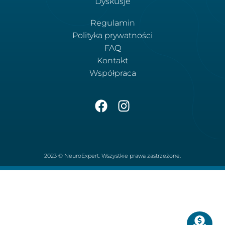
Dyskusje
Regulamin
Polityka prywatności
FAQ
Kontakt
Współpraca
2023 © NeuroExpert. Wszystkie prawa zastrzeżone.