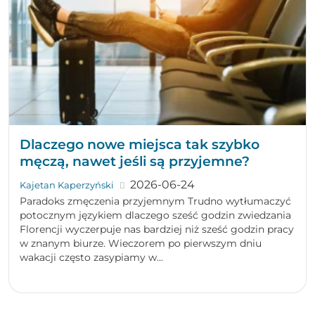
Dlaczego nowe miejsca tak szybko
męczą, nawet jeśli są przyjemne?
2026-06-24
Kajetan Kaperzyński
Paradoks zmęczenia przyjemnym Trudno wytłumaczyć
potocznym językiem dlaczego sześć godzin zwiedzania
Florencji wyczerpuje nas bardziej niż sześć godzin pracy
w znanym biurze. Wieczorem po pierwszym dniu
wakacji często zasypiamy w...