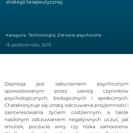
strategii terapeutycznej.
Technologia
Zdrowie psychiczne
Kategorie:
,
16 października, 2019
Depresja jest zaburzeniem psychicznym
spowodowanym przez szereg czynników
psychologicznych, biologicznych i społecznych.
Charakteryzuje się utratą odczuwania przyjemności i
zainteresowania życiem codziennym, a także
nasilonym odczuwaniem negatywnych uczuć, jak
smutek, poczucie winy czy niska samoocena.