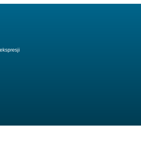
ekspresji