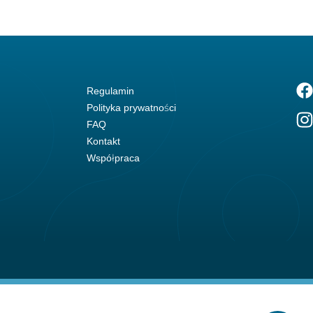
Regulamin
Polityka prywatności
FAQ
Kontakt
Współpraca