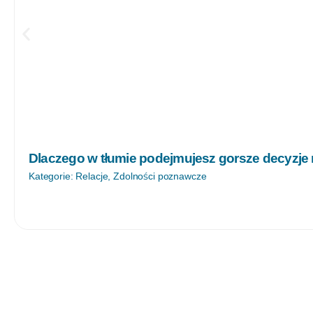
Dlaczego w tłumie podejmujesz gorsze decyzje
Kategorie:
Relacje
,
Zdolności poznawcze