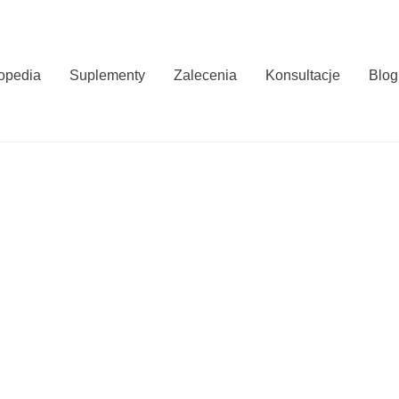
opedia
Suplementy
Zalecenia
Konsultacje
Blog