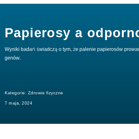
Papierosy a odporn
Wyniki badań świadczą o tym, że palenie papierosów prowad
genów.
Kategorie:
Zdrowie fizyczne
7 maja, 2024