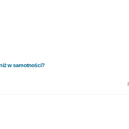
 niż w samotności?