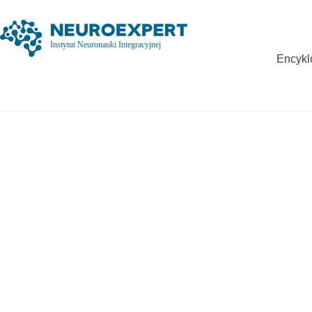
Encykl