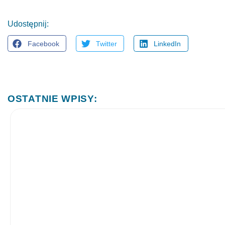
Udostępnij:
Facebook
Twitter
LinkedIn
OSTATNIE WPISY: