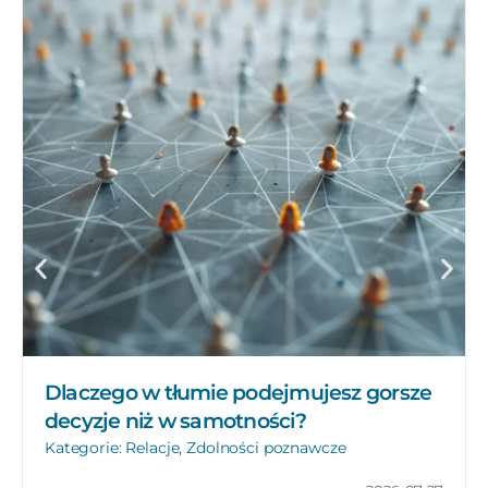
Dlaczego w tłumie podejmujesz gorsze
decyzje niż w samotności?
Kategorie:
Relacje
,
Zdolności poznawcze