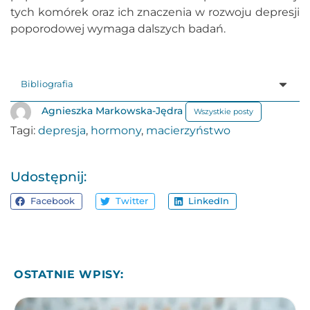
tych komórek oraz ich znaczenia w rozwoju depresji
poporodowej wymaga dalszych badań.
Bibliografia
Agnieszka Markowska-Jędra
Wszystkie posty
Tagi:
depresja
,
hormony
,
macierzyństwo
Udostępnij:
Facebook
Twitter
LinkedIn
OSTATNIE WPISY: