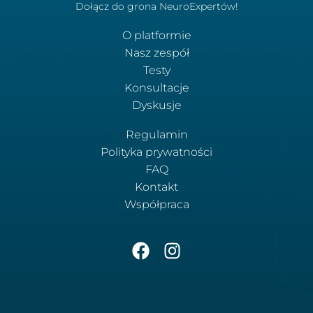
Dołącz do grona NeuroExpertów!
O platformie
Nasz zespół
Testy
Konsultacje
Dyskusje
Regulamin
Polityka prywatności
FAQ
Kontakt
Współpraca