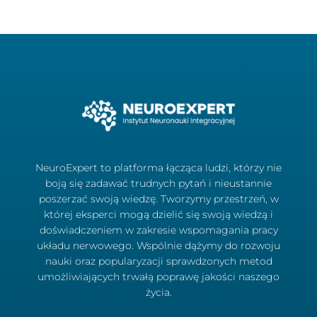
NeuroExpert to platforma łącząca ludzi, którzy nie
boją się zadawać trudnych pytań i nieustannie
poszerzać swoją wiedzę. Tworzymy przestrzeń, w
której eksperci mogą dzielić się swoją wiedzą i
doświadczeniem w zakresie wspomagania pracy
układu nerwowego. Wspólnie dążymy do rozwoju
nauki oraz popularyzacji sprawdzonych metod
umożliwiających trwałą poprawę jakości naszego
życia.