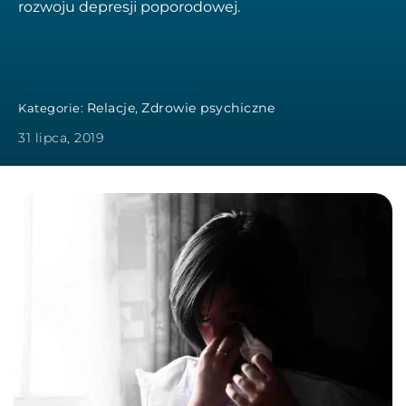
rozwoju depresji poporodowej.
Relacje
Zdrowie psychiczne
Kategorie:
,
31 lipca, 2019