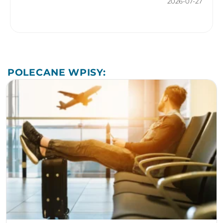
2026-07-27
POLECANE WPISY: