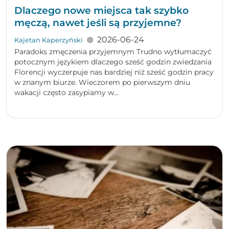
Dlaczego nowe miejsca tak szybko
męczą, nawet jeśli są przyjemne?
2026-06-24
Kajetan Kaperzyński
Paradoks zmęczenia przyjemnym Trudno wytłumaczyć
potocznym językiem dlaczego sześć godzin zwiedzania
Florencji wyczerpuje nas bardziej niż sześć godzin pracy
w znanym biurze. Wieczorem po pierwszym dniu
wakacji często zasypiamy w...