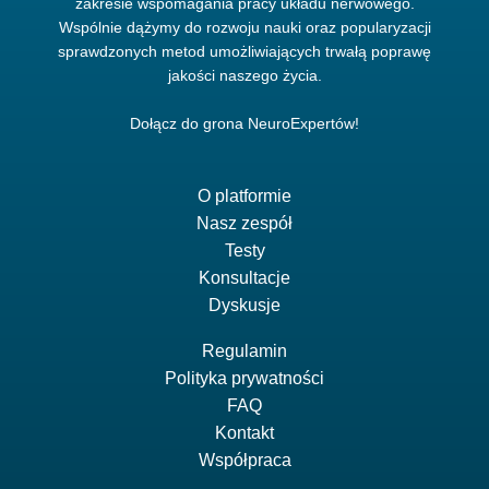
zakresie wspomagania pracy układu nerwowego.
Wspólnie dążymy do rozwoju nauki oraz popularyzacji
sprawdzonych metod umożliwiających trwałą poprawę
jakości naszego życia.
Dołącz do grona NeuroExpertów!
O platformie
Nasz zespół
Testy
Konsultacje
Dyskusje
Regulamin
Polityka prywatności
FAQ
Kontakt
Współpraca