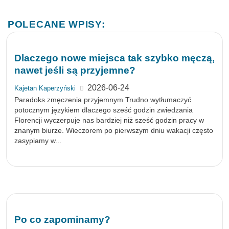
POLECANE WPISY:
Dlaczego nowe miejsca tak szybko męczą,
nawet jeśli są przyjemne?
2026-06-24
Kajetan Kaperzyński
Paradoks zmęczenia przyjemnym Trudno wytłumaczyć
potocznym językiem dlaczego sześć godzin zwiedzania
Florencji wyczerpuje nas bardziej niż sześć godzin pracy w
znanym biurze. Wieczorem po pierwszym dniu wakacji często
zasypiamy w...
Po co zapominamy?