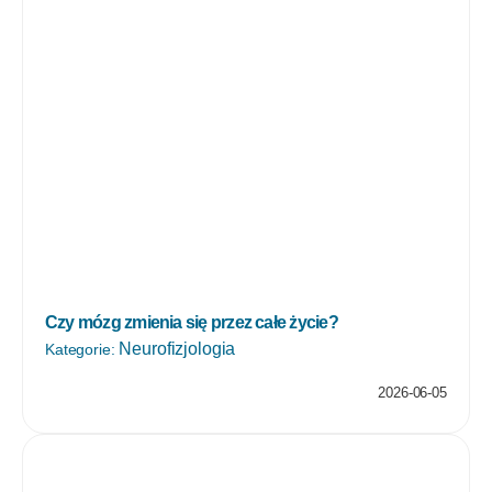
Czy mózg zmienia się przez całe życie?
Neurofizjologia
Kategorie:
2026-06-05