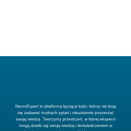
NeuroExpert to platforma łącząca ludzi, którzy nie boją
się zadawać trudnych pytań i nieustannie poszerzać
swoją wiedzę. Tworzymy przestrzeń, w której eksperci
mogą dzielić się swoją wiedzą i doświadczeniem w