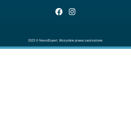
2023 © NeuroExpert. Wszystkie prawa zastrzeżone.