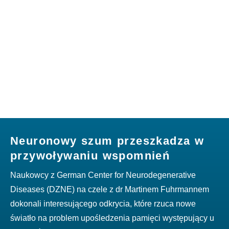
Neuronowy szum przeszkadza w
przywoływaniu wspomnień
Naukowcy z German Center for Neurodegenerative
Diseases (DZNE) na czele z dr Martinem Fuhrmannem
dokonali interesującego odkrycia, które rzuca nowe
światło na problem upośledzenia pamięci występujący u