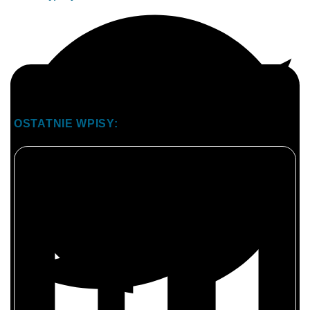
OSTATNIE WPISY: