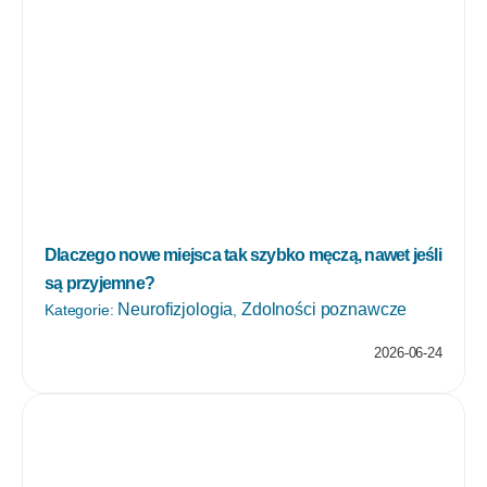
Dlaczego nowe miejsca tak szybko męczą, nawet jeśli
są przyjemne?
Neurofizjologia
Zdolności poznawcze
Kategorie:
,
2026-06-24