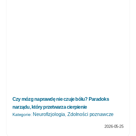
Czy mózg naprawdę nie czuje bólu? Paradoks
narządu, który przetwarza cierpienie
Neurofizjologia
Zdolności poznawcze
Kategorie:
,
2026-05-25