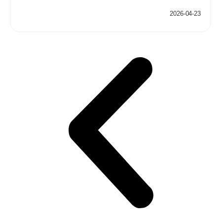
2026-04-23