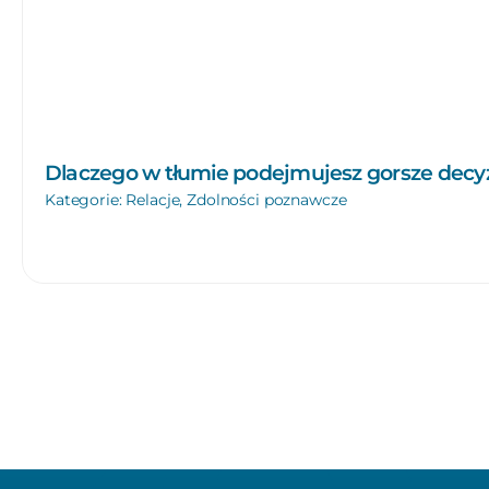
Dlaczego w tłumie podejmujesz gorsze decyz
Kategorie:
Relacje
,
Zdolności poznawcze