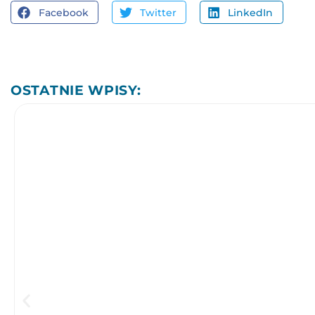
Facebook
Twitter
LinkedIn
OSTATNIE WPISY: