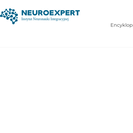
Encyklop