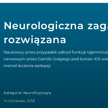
Neurologiczna zag
rozwiązana
Naukowcy przez przypadek odkryli funkcje tajemnicz
nerwowym przez Camillo Golgiego pod koniec XIX wie
metod leczenia epilepsji.
Kategorie:
Neurofizjologia
14 listopada, 2018