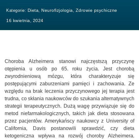
Dieta
Neurofizjologia
Zdrowie psychiczne
Kategorie:
,
,
16 kwietnia, 2024
Choroba Alzheimera stanowi najczęstszą przyczynę
otępienia u osób po 65. roku życia. Jest chorobą
zwyrodnieniową mózgu, która charakteryzuje się
postępującymi zaburzeniami pamięci i zachowania. Ze
względu na brak leczenia przyczynowego jej terapia jest
trudna, co skłania naukowców do szukania alternatywnych
strategii terapeutycznych. Dużą wagę przywiązuje się do
metod niefarmakologicznych, takich jak dieta stosowana
przez pacjentów. Amerykańscy naukowcy z University of
California, Davis postanowili sprawdzić, czy dieta
ketogeniczna wpływa na rozwój choroby Alzheimera.