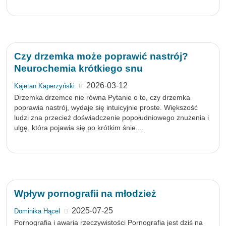
Czy drzemka może poprawić nastrój?
Neurochemia krótkiego snu
2026-03-12
Kajetan Kaperzyński
Drzemka drzemce nie równa Pytanie o to, czy drzemka
poprawia nastrój, wydaje się intuicyjnie proste. Większość
ludzi zna przecież doświadczenie popołudniowego znużenia i
ulgę, która pojawia się po krótkim śnie....
Wpływ pornografii na młodzież
2025-07-25
Dominika Hącel
Pornografia i awaria rzeczywistości Pornografia jest dziś na