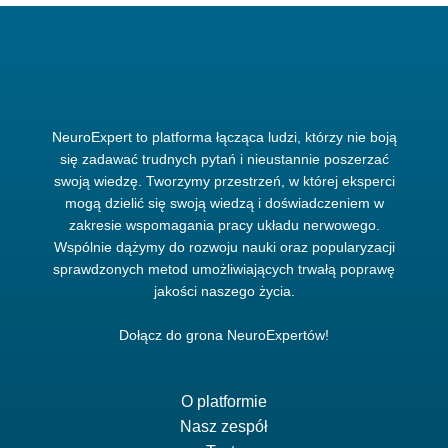
NeuroExpert to platforma łącząca ludzi, którzy nie boją
się zadawać trudnych pytań i nieustannie poszerzać
swoją wiedzę. Tworzymy przestrzeń, w której eksperci
mogą dzielić się swoją wiedzą i doświadczeniem w
zakresie wspomagania pracy układu nerwowego.
Wspólnie dążymy do rozwoju nauki oraz popularyzacji
sprawdzonych metod umożliwiających trwałą poprawę
jakości naszego życia.
Dołącz do grona NeuroExpertów!
O platformie
Nasz zespół