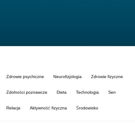
Zdrowie psychiczne
Neurofizjologia
Zdrowie fizyczne
Zdolności poznawcze
Dieta
Technologia
Sen
Relacje
Aktywność fizyczna
Środowisko