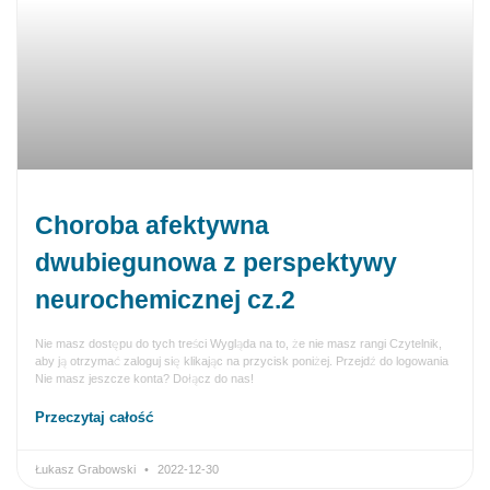
Choroba afektywna
dwubiegunowa z perspektywy
neurochemicznej cz.2
Nie masz dostępu do tych treści Wygląda na to, że nie masz rangi Czytelnik,
aby ją otrzymać zaloguj się klikając na przycisk poniżej. Przejdź do logowania
Nie masz jeszcze konta? Dołącz do nas!
Przeczytaj całość
Łukasz Grabowski
2022-12-30