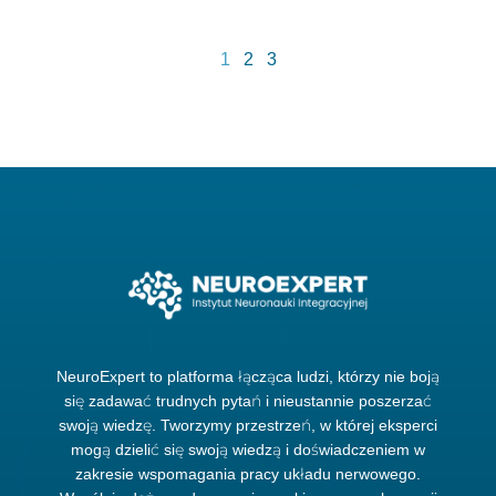
1
2
3
NeuroExpert to platforma łącząca ludzi, którzy nie boją
się zadawać trudnych pytań i nieustannie poszerzać
swoją wiedzę. Tworzymy przestrzeń, w której eksperci
mogą dzielić się swoją wiedzą i doświadczeniem w
zakresie wspomagania pracy układu nerwowego.