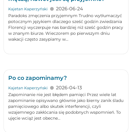
2026-06-24
Kajetan Kaperzyński
Paradoks zmęczenia przyjemnym Trudno wytłumaczyć
potocznym językiem dlaczego sześć godzin zwiedzania
Florencji wyczerpuje nas bardziej niż sześć godzin pracy
w znanym biurze. Wieczorem po pierwszym dniu
wakacji często zasypiamy w...
Po co zapominamy?
2026-04-13
Kajetan Kaperzyński
Zapominanie nie jest błędem pamięci Przez wiele lat
zapominanie opisywano głównie jako bierny zanik śladu
pamięciowego albo skutek interferencji, czyli
wzajemnego zakłócania się podobnych wspomnień. To
ujęcie wciąż jest obecne...