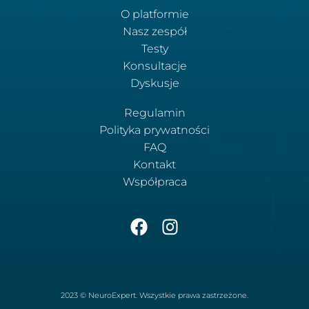
O platformie
Nasz zespół
Testy
Konsultacje
Dyskusje
Regulamin
Polityka prywatności
FAQ
Kontakt
Współpraca
2023 © NeuroExpert. Wszystkie prawa zastrzeżone.