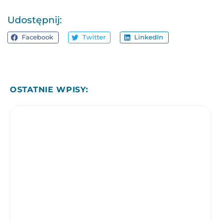
Udostępnij:
Facebook
Twitter
LinkedIn
OSTATNIE WPISY: