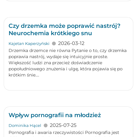
Czy drzemka może poprawić nastrój?
Neurochemia krótkiego snu
2026-03-12
Kajetan Kaperzyński
Drzemka drzemce nie równa Pytanie o to, czy drzemka
poprawia nastrój, wydaje się intuicyjnie proste.
Większość ludzi zna przecież doświadczenie
popołudniowego znużenia i ulgę, która pojawia się po
krótkim śnie....
Wpływ pornografii na młodzież
2025-07-25
Dominika Hącel
Pornografia i awaria rzeczywistości Pornografia jest