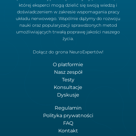
której eksperci mogą dzielić się swoją wiedzą i
doświadczeniem w zakresie wspomagania pracy
układu nerwowego. Wspólnie dążymy do rozwoju
nauki oraz popularyzacji sprawdzonych metod
umożliwiających trwałą poprawę jakości naszego
życia.
Dołącz do grona NeuroExpertów!
O platformie
Nasz zespół
Testy
Konsultacje
Dyskusje
Regulamin
Polityka prywatności
FAQ
Kontakt