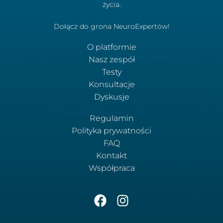
życia.
Dołącz do grona NeuroExpertów!
O platformie
Nasz zespół
Testy
Konsultacje
Dyskusje
Regulamin
Polityka prywatności
FAQ
Kontakt
Współpraca