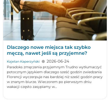
Dlaczego nowe miejsca tak szybko
męczą, nawet jeśli są przyjemne?
2026-06-24
Kajetan Kaperzyński
Paradoks zmęczenia przyjemnym Trudno wytłumaczyć
potocznym językiem dlaczego sześć godzin zwiedzania
Florencji wyczerpuje nas bardziej niż sześć godzin pracy
w znanym biurze. Wieczorem po pierwszym dniu
wakacji często zasypiamy w...