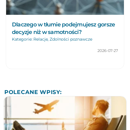
Dlaczego w tłumie podejmujesz gorsze
decyzje niż w samotności?
Kategorie:
Relacje
,
Zdolności poznawcze
2026-07-27
POLECANE WPISY: