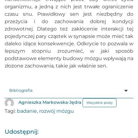
organizmu, a jedną z nich jest trwałe ograniczenie
czasu snu. Prawidłowy sen jest niezbędny do
przeżycia i do zachowania dobrej kondycji
zdrowotnej. Dlatego też zakłócenie interakcji tej
pojedynczej pary cząstek w synapsie może mieć tak
daleko idące konsekwencje. Odkrycie to pozwala w
lepszym stopniu zrozumieć, w jaki sposób
podstawowe elementy budowy mózgu wpływają na
złożone zachowania, takie jak właśnie sen.
Bibliografia
Agnieszka Markowska-Jędra
Wszystkie posty
Tagi:
badanie
,
rozwój mózgu
Udostępnij: