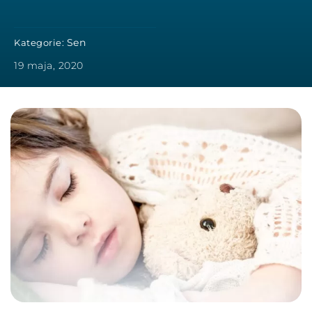
Sen
Kategorie:
19 maja, 2020