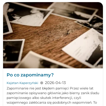
Po co zapominamy?
2026-04-13
Kajetan Kaperzyński
Zapominanie nie jest błędem pamięci Przez wiele lat
zapominanie opisywano głównie jako bierny zanik śladu
pamięciowego albo skutek interferencji, czyli
wzajemnego zakłócania się podobnych wspomnień. To