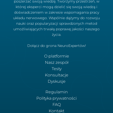
poszerzać swoją wiedzę. Tworzymy przestrzeń, w
której eksperci mogą dzielić się swoją wiedzą i
doświadczeniem w zakresie wspomagania pracy
układu nerwowego. Wspólnie dążymy do rozwoju
nauki oraz popularyzacji sprawdzonych metod
umożliwiających trwałą poprawę jakości naszego
życia.
Dołącz do grona NeuroExpertów!
O platformie
Nasz zespół
Testy
Konsultacje
Dyskusje
Regulamin
Polityka prywatności
FAQ
Kontakt