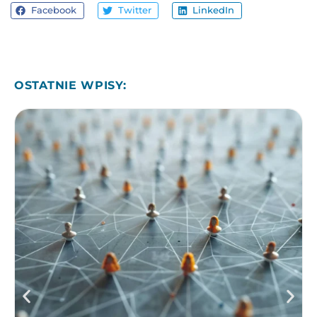
Facebook
Twitter
LinkedIn
OSTATNIE WPISY: