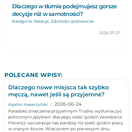
Dlaczego w tłumie podejmujesz gorsze
decyzje niż w samotności?
Kategorie:
Relacje
,
Zdolności poznawcze
2026-07-27
POLECANE WPISY:
Dlaczego nowe miejsca tak szybko
męczą, nawet jeśli są przyjemne?
2026-06-24
Kajetan Kaperzyński
Paradoks zmęczenia przyjemnym Trudno wytłumaczyć
potocznym językiem dlaczego sześć godzin zwiedzania
Florencji wyczerpuje nas bardziej niż sześć godzin pracy
w znanym biurze. Wieczorem po pierwszym dniu