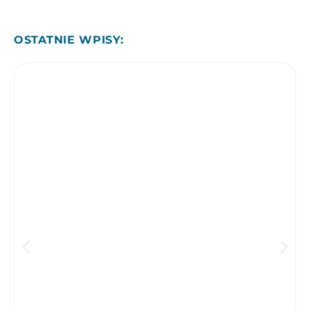
OSTATNIE WPISY: