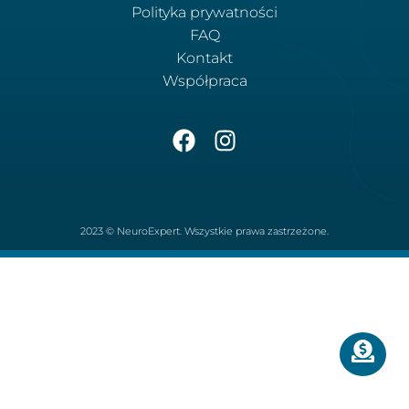
Polityka prywatności
FAQ
Kontakt
Współpraca
2023 © NeuroExpert. Wszystkie prawa zastrzeżone.