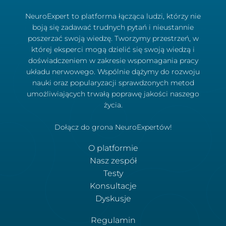
NeuroExpert to platforma łącząca ludzi, którzy nie
boją się zadawać trudnych pytań i nieustannie
poszerzać swoją wiedzę. Tworzymy przestrzeń, w
której eksperci mogą dzielić się swoją wiedzą i
doświadczeniem w zakresie wspomagania pracy
układu nerwowego. Wspólnie dążymy do rozwoju
nauki oraz popularyzacji sprawdzonych metod
umożliwiających trwałą poprawę jakości naszego
życia.
Dołącz do grona NeuroExpertów!
O platformie
Nasz zespół
Testy
Konsultacje
Dyskusje
Regulamin