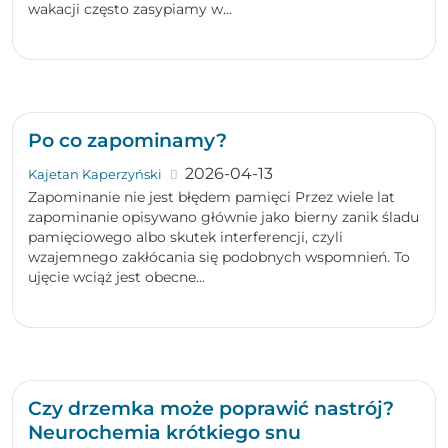
wakacji często zasypiamy w...
Po co zapominamy?
2026-04-13
Kajetan Kaperzyński
Zapominanie nie jest błędem pamięci Przez wiele lat
zapominanie opisywano głównie jako bierny zanik śladu
pamięciowego albo skutek interferencji, czyli
wzajemnego zakłócania się podobnych wspomnień. To
ujęcie wciąż jest obecne...
Czy drzemka może poprawić nastrój?
Neurochemia krótkiego snu